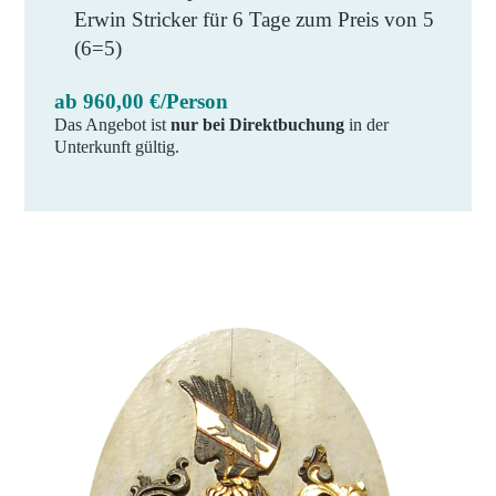
Erwin Stricker für 6 Tage zum Preis von 5
(6=5)
ab 960,00 €/Person
Das Angebot ist
nur bei Direktbuchung
in der
Unterkunft gültig.