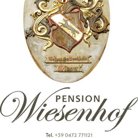
Tel.
+39 0472 771121