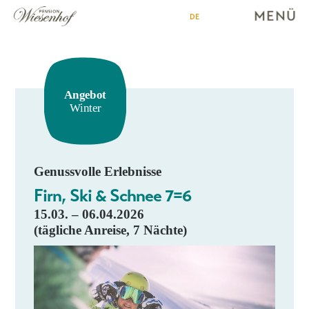
DE
Angebot
Winter
Genussvolle Erlebnisse
Firn, Ski & Schnee 7=6
15.03. – 06.04.2026
(tägliche Anreise, 7 Nächte)